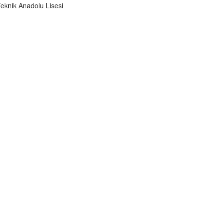
eknik Anadolu Lisesi